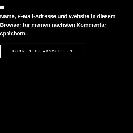
Name, E-Mail-Adresse und Website in diesem
Browser für meinen nächsten Kommentar
speichern.