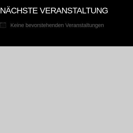
NÄCHSTE VERANSTALTUNG
Keine bevorstehenden Veranstaltungen