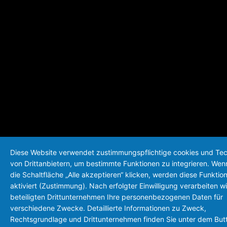
Diese Website verwendet zustimmungspflichtige cookies und Te
von Drittanbietern, um bestimmte Funktionen zu integrieren. Wen
die Schaltfläche „Alle akzeptieren“ klicken, werden diese Funktio
aktiviert (Zustimmung). Nach erfolgter Einwilligung verarbeiten wi
beteiligten Drittunternehmen Ihre personenbezogenen Daten für
verschiedene Zwecke. Detaillierte Informationen zu Zweck,
Rechtsgrundlage und Drittunternehmen finden Sie unter dem But