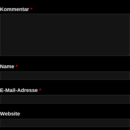
Kommentar
*
Name
*
E-Mail-Adresse
*
Website