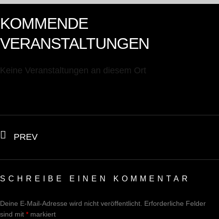
KOMMENDE
VERANSTALTUNGEN
Keine Veranstaltungen an diesem Ort
PREV
SCHREIBE EINEN KOMMENTAR
Deine E-Mail-Adresse wird nicht veröffentlicht.
Erforderliche Felder
sind mit
*
markiert