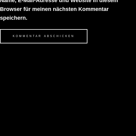
Name, E-Mail-Adresse und Website in diesem
Browser für meinen nächsten Kommentar
speichern.