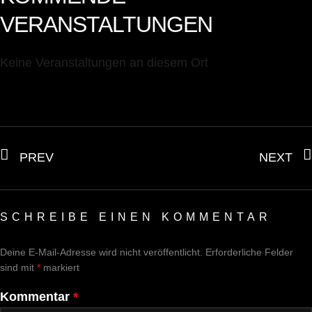
VERANSTALTUNGEN
Keine Veranstaltungen an diesem Ort
PREV
NEXT
SCHREIBE EINEN KOMMENTAR
Deine E-Mail-Adresse wird nicht veröffentlicht.
Erforderliche Felder
sind mit
*
markiert
Kommentar
*