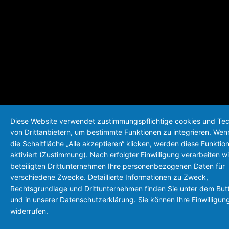
Diese Website verwendet zustimmungspflichtige cookies und Te
von Drittanbietern, um bestimmte Funktionen zu integrieren. Wen
die Schaltfläche „Alle akzeptieren“ klicken, werden diese Funktio
aktiviert (Zustimmung). Nach erfolgter Einwilligung verarbeiten wi
beteiligten Drittunternehmen Ihre personenbezogenen Daten für
verschiedene Zwecke. Detaillierte Informationen zu Zweck,
Rechtsgrundlage und Drittunternehmen finden Sie unter dem But
und in unserer Datenschutzerklärung. Sie können Ihre Einwilligung
widerrufen.