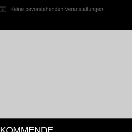
Keine bevorstehenden Veranstaltungen
KOMMENDE