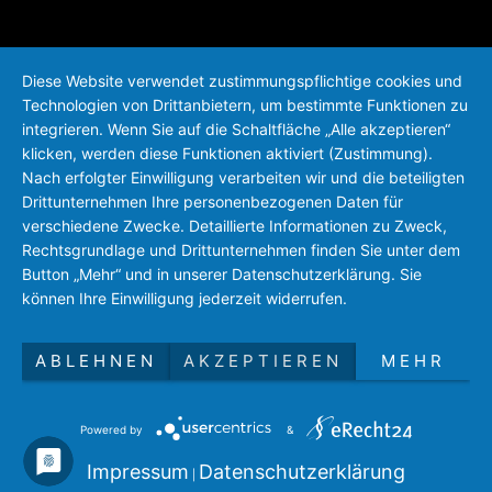
Diese Website verwendet zustimmungspflichtige cookies und
Technologien von Drittanbietern, um bestimmte Funktionen zu
integrieren. Wenn Sie auf die Schaltfläche „Alle akzeptieren“
klicken, werden diese Funktionen aktiviert (Zustimmung).
Nach erfolgter Einwilligung verarbeiten wir und die beteiligten
Drittunternehmen Ihre personenbezogenen Daten für
verschiedene Zwecke. Detaillierte Informationen zu Zweck,
Rechtsgrundlage und Drittunternehmen finden Sie unter dem
Button „Mehr“ und in unserer Datenschutzerklärung. Sie
können Ihre Einwilligung jederzeit widerrufen.
ABLEHNEN
AKZEPTIEREN
MEHR
Powered by
&
Impressum
Datenschutzerklärung
|