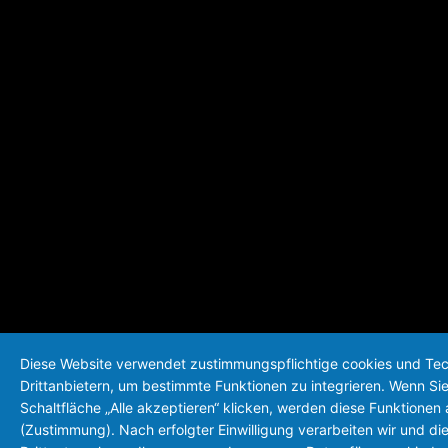
Diese Website verwendet zustimmungspflichtige cookies und Te
Drittanbietern, um bestimmte Funktionen zu integrieren. Wenn Sie
Schaltfläche „Alle akzeptieren“ klicken, werden diese Funktionen a
(Zustimmung). Nach erfolgter Einwilligung verarbeiten wir und die