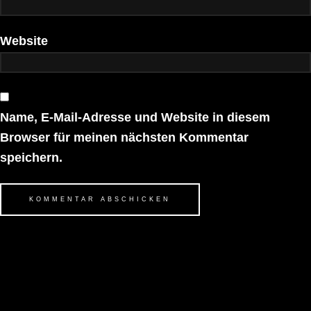
Website
Name, E-Mail-Adresse und Website in diesem
Browser für meinen nächsten Kommentar
speichern.