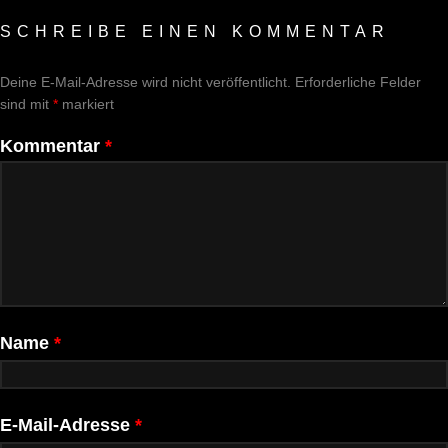
SCHREIBE EINEN KOMMENTAR
Deine E-Mail-Adresse wird nicht veröffentlicht.
Erforderliche Felder
sind mit
*
markiert
Kommentar
*
Name
*
E-Mail-Adresse
*